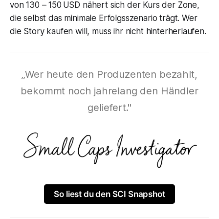
von 130 – 150 USD nähert sich der Kurs der Zone,
die selbst das minimale Erfolgsszenario trägt. Wer
die Story kaufen will, muss ihr nicht hinterherlaufen.
„Wer heute den Produzenten bezahlt,
bekommt noch jahrelang den Händler
geliefert."
So liest du den SCI Snapshot