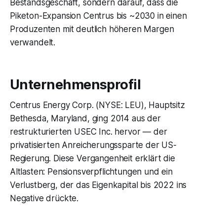
Bestandsgeschäft, sondern darauf, dass die
Piketon-Expansion Centrus bis ~2030 in einen
Produzenten mit deutlich höheren Margen
verwandelt.
Unternehmensprofil
Centrus Energy Corp. (NYSE: LEU), Hauptsitz
Bethesda, Maryland, ging 2014 aus der
restrukturierten USEC Inc. hervor — der
privatisierten Anreicherungssparte der US-
Regierung. Diese Vergangenheit erklärt die
Altlasten: Pensionsverpflichtungen und ein
Verlustberg, der das Eigenkapital bis 2022 ins
Negative drückte.