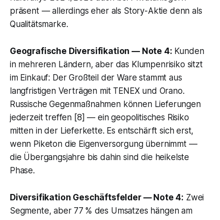
präsent — allerdings eher als Story-Aktie denn als
Qualitätsmarke.
Geografische Diversifikation — Note 4:
Kunden
in mehreren Ländern, aber das Klumpenrisiko sitzt
im Einkauf: Der Großteil der Ware stammt aus
langfristigen Verträgen mit TENEX und Orano.
Russische Gegenmaßnahmen können Lieferungen
jederzeit treffen [8] — ein geopolitisches Risiko
mitten in der Lieferkette. Es entschärft sich erst,
wenn Piketon die Eigenversorgung übernimmt —
die Übergangsjahre bis dahin sind die heikelste
Phase.
Diversifikation Geschäftsfelder — Note 4:
Zwei
Segmente, aber 77 % des Umsatzes hängen am