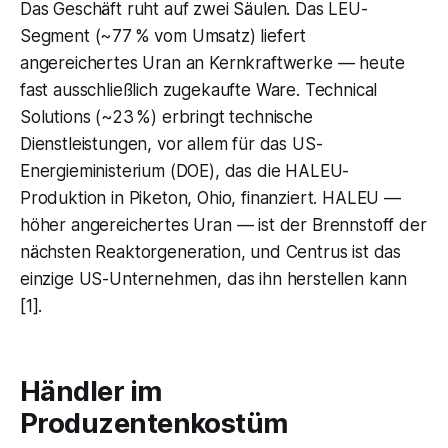
Das Geschäft ruht auf zwei Säulen. Das LEU-
Segment (~77 % vom Umsatz) liefert
angereichertes Uran an Kernkraftwerke — heute
fast ausschließlich zugekaufte Ware. Technical
Solutions (~23 %) erbringt technische
Dienstleistungen, vor allem für das US-
Energieministerium (DOE), das die HALEU-
Produktion in Piketon, Ohio, finanziert. HALEU —
höher angereichertes Uran — ist der Brennstoff der
nächsten Reaktorgeneration, und Centrus ist das
einzige US-Unternehmen, das ihn herstellen kann
[1].
Händler im
Produzentenkostüm