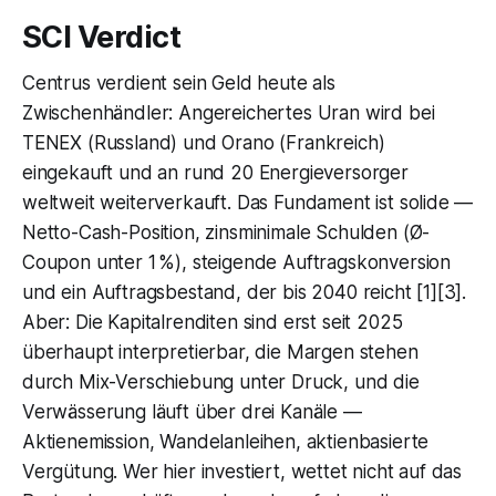
SCI Verdict
Centrus verdient sein Geld heute als
Zwischenhändler: Angereichertes Uran wird bei
TENEX (Russland) und Orano (Frankreich)
eingekauft und an rund 20 Energieversorger
weltweit weiterverkauft. Das Fundament ist solide —
Netto-Cash-Position, zinsminimale Schulden (Ø-
Coupon unter 1 %), steigende Auftragskonversion
und ein Auftragsbestand, der bis 2040 reicht [1][3].
Aber: Die Kapitalrenditen sind erst seit 2025
überhaupt interpretierbar, die Margen stehen
durch Mix-Verschiebung unter Druck, und die
Verwässerung läuft über drei Kanäle —
Aktienemission, Wandelanleihen, aktienbasierte
Vergütung. Wer hier investiert, wettet nicht auf das