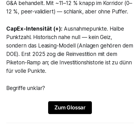
G&A behandelt. Mit ~11–12 % knapp im Korridor (0–
12 %, peer-validiert) — schlank, aber ohne Puffer.
CapEx-Intensität (+):
Ausnahmepunkte. Halbe
Punktzahl. Historisch nahe null — kein Geiz,
sondern das Leasing-Modell (Anlagen gehören dem
DOE). Erst 2025 zog die Reinvestition mit dem
Piketon-Ramp an; die Investitionshistorie ist zu dünn
für volle Punkte.
Begriffe unklar?
Zum Glossar