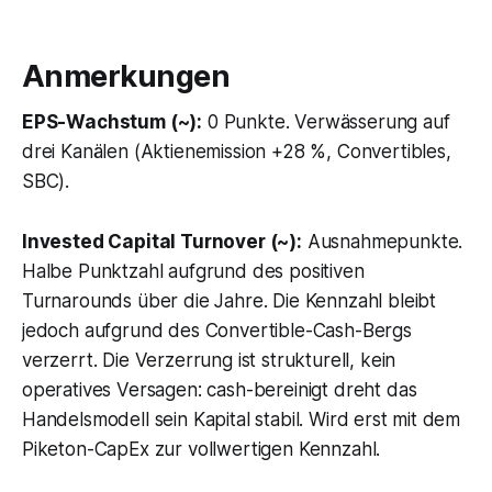
Anmerkungen
EPS-Wachstum (~):
0 Punkte. Verwässerung auf
drei Kanälen (Aktienemission +28 %, Convertibles,
SBC).
Invested Capital Turnover (~):
Ausnahmepunkte.
Halbe Punktzahl aufgrund des positiven
Turnarounds über die Jahre. Die Kennzahl bleibt
jedoch aufgrund des Convertible-Cash-Bergs
verzerrt. Die Verzerrung ist strukturell, kein
operatives Versagen: cash-bereinigt dreht das
Handelsmodell sein Kapital stabil. Wird erst mit dem
Piketon-CapEx zur vollwertigen Kennzahl.