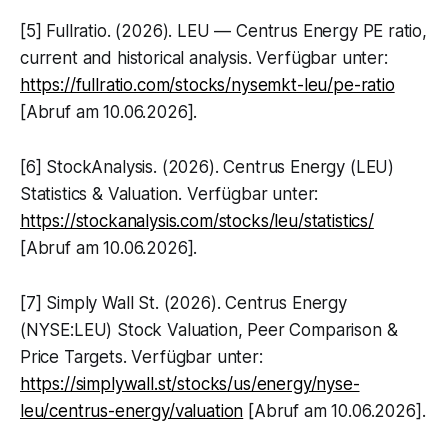
[5] Fullratio. (2026). LEU — Centrus Energy PE ratio,
current and historical analysis. Verfügbar unter:
https://fullratio.com/stocks/nysemkt-leu/pe-ratio
[Abruf am 10.06.2026].
[6] StockAnalysis. (2026). Centrus Energy (LEU)
Statistics & Valuation. Verfügbar unter:
https://stockanalysis.com/stocks/leu/statistics/
[Abruf am 10.06.2026].
[7] Simply Wall St. (2026). Centrus Energy
(NYSE:LEU) Stock Valuation, Peer Comparison &
Price Targets. Verfügbar unter:
https://simplywall.st/stocks/us/energy/nyse-
leu/centrus-energy/valuation
[Abruf am 10.06.2026].