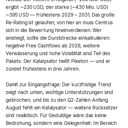
ergibt ~230 USD, der starke (~430 Mio. USD)
~395 USD — frühestens 2029 – 2031. Das große
Re-Rating ist gelaufen; von hier an muss Centrus
sich in die Bewertung hineinverdienen. Wer
einsteigt, sollte die Durststrecke einkalkulieren:
negative Free Cashflows ab 2026, weitere
Verwässerung und hohe Volatilität sind Teil des
Pakets. Der Katalysator heißt Piketon — und er
zündet frühestens in drei Jahren.
Damit zur Eingangsfrage: Der kurzfristige Trend
zeigt nach unten, wichtige Unterstützungen sind
gebrochen, und bis zu den Q2-Zahlen Anfang
August fehlt ein Katalysator — weitere Rücksetzer
sind realistisch. Für Geduldige wäre das keine
Bedrohung, sondern eine Gelegenheit: Im Bereich