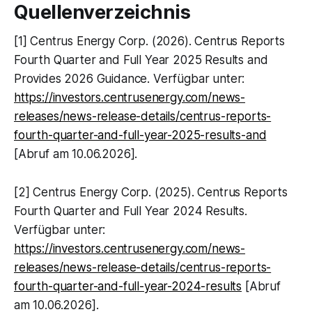
Quellenverzeichnis
[1] Centrus Energy Corp. (2026). Centrus Reports
Fourth Quarter and Full Year 2025 Results and
Provides 2026 Guidance. Verfügbar unter:
https://investors.centrusenergy.com/news-
releases/news-release-details/centrus-reports-
fourth-quarter-and-full-year-2025-results-and
[Abruf am 10.06.2026].
[2] Centrus Energy Corp. (2025). Centrus Reports
Fourth Quarter and Full Year 2024 Results.
Verfügbar unter:
https://investors.centrusenergy.com/news-
releases/news-release-details/centrus-reports-
fourth-quarter-and-full-year-2024-results
[Abruf
am 10.06.2026].