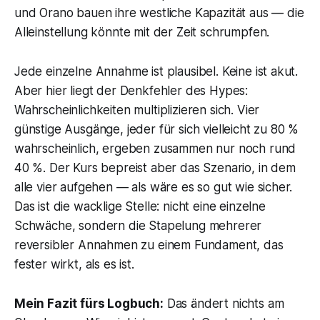
und Orano bauen ihre westliche Kapazität aus — die
Alleinstellung könnte mit der Zeit schrumpfen.
Jede einzelne Annahme ist plausibel. Keine ist akut.
Aber hier liegt der Denkfehler des Hypes:
Wahrscheinlichkeiten multiplizieren sich. Vier
günstige Ausgänge, jeder für sich vielleicht zu 80 %
wahrscheinlich, ergeben zusammen nur noch rund
40 %. Der Kurs bepreist aber das Szenario, in dem
alle vier aufgehen — als wäre es so gut wie sicher.
Das ist die wacklige Stelle: nicht eine einzelne
Schwäche, sondern die Stapelung mehrerer
reversibler Annahmen zu einem Fundament, das
fester wirkt, als es ist.
Mein Fazit fürs Logbuch:
Das ändert nichts am