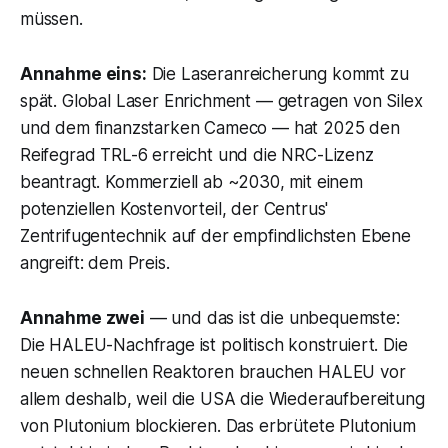
müssen.
Annahme eins:
Die Laseranreicherung kommt zu
spät. Global Laser Enrichment — getragen von Silex
und dem finanzstarken Cameco — hat 2025 den
Reifegrad TRL-6 erreicht und die NRC-Lizenz
beantragt. Kommerziell ab ~2030, mit einem
potenziellen Kostenvorteil, der Centrus'
Zentrifugentechnik auf der empfindlichsten Ebene
angreift: dem Preis.
Annahme zwei
— und das ist die unbequemste:
Die HALEU-Nachfrage ist politisch konstruiert. Die
neuen schnellen Reaktoren brauchen HALEU vor
allem deshalb, weil die USA die Wiederaufbereitung
von Plutonium blockieren. Das erbrütete Plutonium