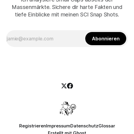
Massenmärkte. Sichere dir harte Fakten und
tiefe Einblicke mit meinen SCI Snap Shots.
Abonnieren
Registrieren
Impressum
Datenschutz
Glossar
Erstellt mit
Ghost