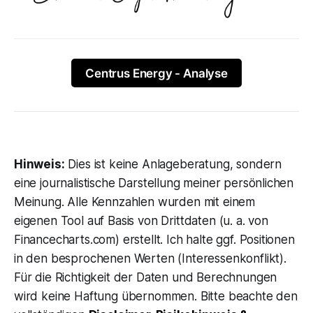
Centrus Energy - Analyse
Hinweis:
Dies ist keine Anlageberatung, sondern
eine journalistische Darstellung meiner persönlichen
Meinung. Alle Kennzahlen wurden mit einem
eigenen Tool auf Basis von Drittdaten (u. a. von
Financecharts.com) erstellt. Ich halte ggf. Positionen
in den besprochenen Werten (Interessenkonflikt).
Für die Richtigkeit der Daten und Berechnungen
wird keine Haftung übernommen. Bitte beachte den