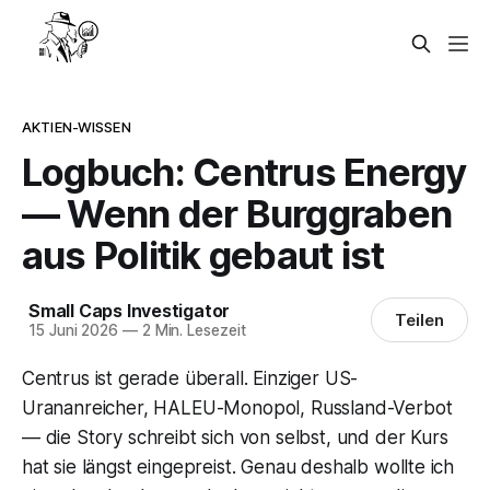
AKTIEN-WISSEN
Logbuch: Centrus Energy
— Wenn der Burggraben
aus Politik gebaut ist
Small Caps Investigator
Teilen
15 Juni 2026
—
2 Min. Lesezeit
Centrus ist gerade überall. Einziger US-
Urananreicher, HALEU-Monopol, Russland-Verbot
— die Story schreibt sich von selbst, und der Kurs
hat sie längst eingepreist. Genau deshalb wollte ich