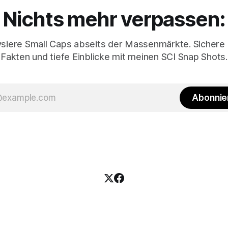
Nichts mehr verpassen:
ysiere Small Caps abseits der Massenmärkte. Sichere 
Fakten und tiefe Einblicke mit meinen SCI Snap Shots.
Abonnie