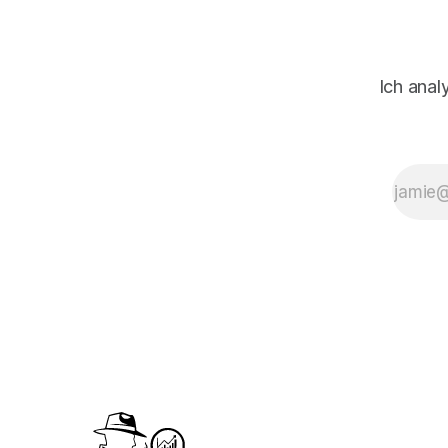
Ich anal